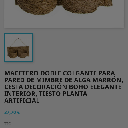
MACETERO DOBLE COLGANTE PARA
PARED DE MIMBRE DE ALGA MARRÓN,
CESTA DECORACIÓN BOHO ELEGANTE
INTERIOR, TIESTO PLANTA
ARTIFICIAL
37,70 €
TTC