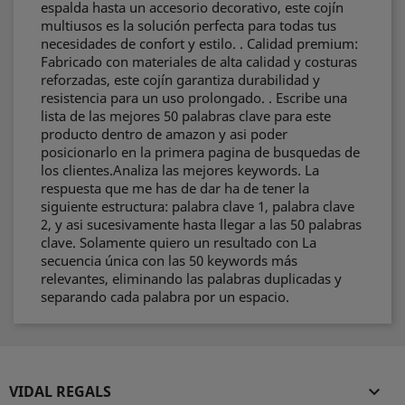
espalda hasta un accesorio decorativo, este cojín
multiusos es la solución perfecta para todas tus
necesidades de confort y estilo. . Calidad premium:
Fabricado con materiales de alta calidad y costuras
reforzadas, este cojín garantiza durabilidad y
resistencia para un uso prolongado. . Escribe una
lista de las mejores 50 palabras clave para este
producto dentro de amazon y asi poder
posicionarlo en la primera pagina de busquedas de
los clientes.Analiza las mejores keywords. La
respuesta que me has de dar ha de tener la
siguiente estructura: palabra clave 1, palabra clave
2, y asi sucesivamente hasta llegar a las 50 palabras
clave. Solamente quiero un resultado con La
secuencia única con las 50 keywords más
relevantes, eliminando las palabras duplicadas y
separando cada palabra por un espacio.
VIDAL REGALS
