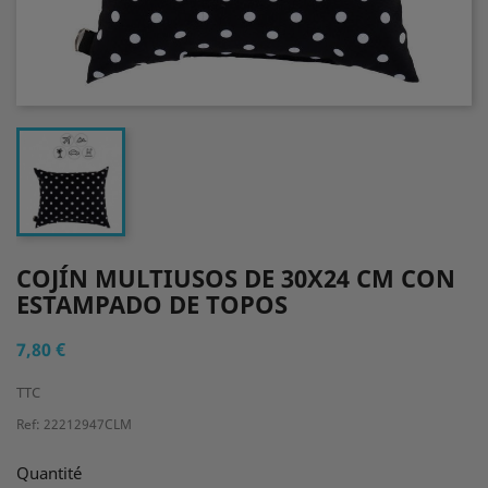
COJÍN MULTIUSOS DE 30X24 CM CON
ESTAMPADO DE TOPOS
7,80 €
TTC
Ref: 22212947CLM
Quantité