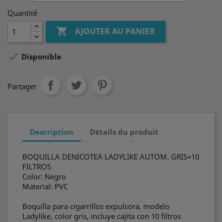
Quantité

AJOUTER AU PANIER

Disponible
Partager
Description
Détails du produit
BOQUILLA DENICOTEA LADYLIKE AUTOM. GRIS+10
FILTROS
Color: Negro
Material: PVC
Boquilla para cigarrillos expulsora, modelo
Ladylike, color gris, incluye cajita con 10 filtros