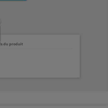
ls du produit