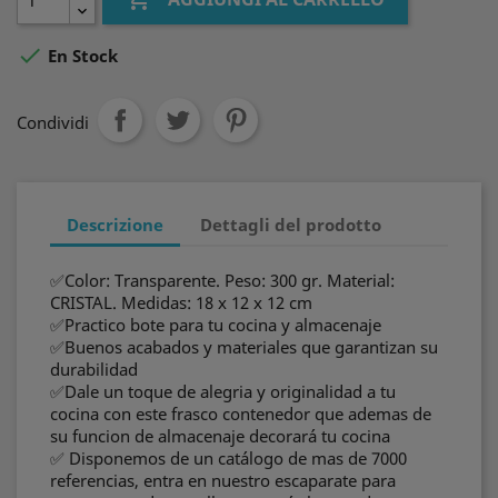

En Stock
Condividi
Descrizione
Dettagli del prodotto
✅Color: Transparente. Peso: 300 gr. Material:
CRISTAL. Medidas: 18 x 12 x 12 cm
✅Practico bote para tu cocina y almacenaje
✅Buenos acabados y materiales que garantizan su
durabilidad
✅Dale un toque de alegria y originalidad a tu
cocina con este frasco contenedor que ademas de
su funcion de almacenaje decorará tu cocina
✅ Disponemos de un catálogo de mas de 7000
referencias, entra en nuestro escaparate para