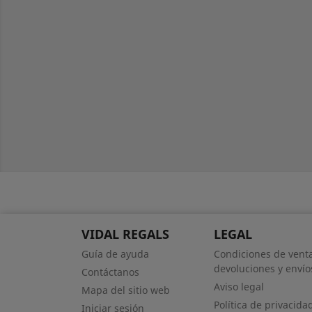
VIDAL REGALS
LEGAL
Guía de ayuda
Condiciones de venta
devoluciones y envío
Contáctanos
Aviso legal
Mapa del sitio web
Política de privacida
Iniciar sesión