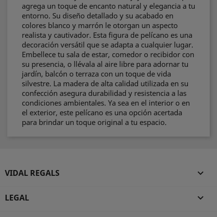
agrega un toque de encanto natural y elegancia a tu
entorno. Su diseño detallado y su acabado en
colores blanco y marrón le otorgan un aspecto
realista y cautivador. Esta figura de pelícano es una
decoración versátil que se adapta a cualquier lugar.
Embellece tu sala de estar, comedor o recibidor con
su presencia, o llévala al aire libre para adornar tu
jardín, balcón o terraza con un toque de vida
silvestre. La madera de alta calidad utilizada en su
confección asegura durabilidad y resistencia a las
condiciones ambientales. Ya sea en el interior o en
el exterior, este pelícano es una opción acertada
para brindar un toque original a tu espacio.
VIDAL REGALS

LEGAL
