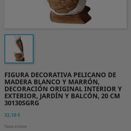
FIGURA DECORATIVA PELICANO DE
MADERA BLANCO Y MARRÓN,
DECORACIÓN ORIGINAL INTERIOR Y
EXTERIOR, JARDÍN Y BALCÓN, 20 CM
30130SGRG
32,10 €
Tasse incluse