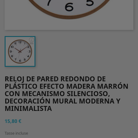
RELOJ DE PARED REDONDO DE
PLÁSTICO EFECTO MADERA MARRÓN
CON MECANISMO SILENCIOSO,
DECORACIÓN MURAL MODERNA Y
MINIMALISTA
15,80 €
Tasse incluse