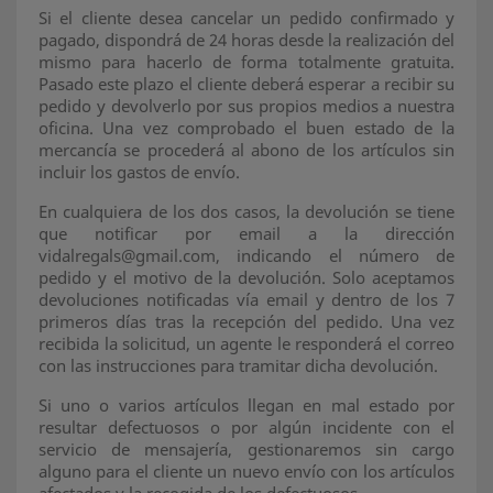
Si el cliente desea cancelar un pedido confirmado y
pagado, dispondrá de 24 horas desde la realización del
mismo para hacerlo de forma totalmente gratuita.
Pasado este plazo el cliente deberá esperar a recibir su
pedido y devolverlo por sus propios medios a nuestra
oficina. Una vez comprobado el buen estado de la
mercancía se procederá al abono de los artículos sin
incluir los gastos de envío.
En cualquiera de los dos casos, la devolución se tiene
que notificar por email a la dirección
vidalregals@gmail.com, indicando el número de
pedido y el motivo de la devolución. Solo aceptamos
devoluciones notificadas vía email y dentro de los 7
primeros días tras la recepción del pedido. Una vez
recibida la solicitud, un agente le responderá el correo
con las instrucciones para tramitar dicha devolución.
Si uno o varios artículos llegan en mal estado por
resultar defectuosos o por algún incidente con el
servicio de mensajería, gestionaremos sin cargo
alguno para el cliente un nuevo envío con los artículos