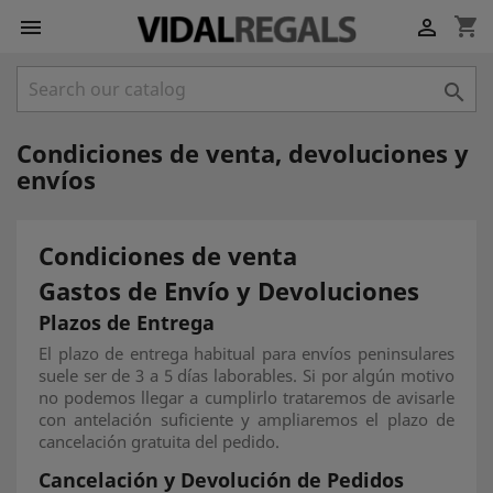
shopping_cart



Condiciones de venta, devoluciones y
envíos
Condiciones de venta
Gastos de Envío y Devoluciones
Plazos de Entrega
El plazo de entrega habitual para envíos peninsulares
suele ser de 3 a 5 días laborables. Si por algún motivo
no podemos llegar a cumplirlo trataremos de avisarle
con antelación suficiente y ampliaremos el plazo de
cancelación gratuita del pedido.
Cancelación y Devolución de Pedidos