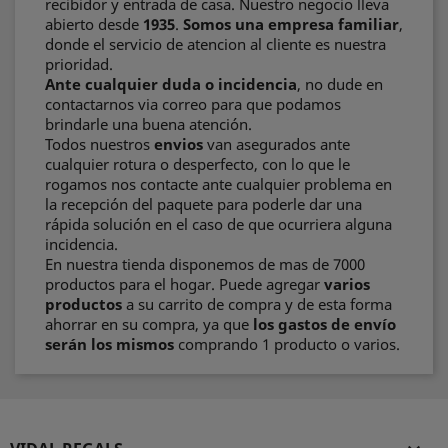
recibidor y entrada de casa. Nuestro negocio lleva
abierto desde
1935
.
Somos una empresa familiar
,
donde el servicio de atencion al cliente es nuestra
prioridad.
Ante cualquier duda o incidencia
, no dude en
contactarnos via correo para que podamos
brindarle una buena atención.
Todos nuestros
envios
van asegurados ante
cualquier rotura o desperfecto, con lo que le
rogamos nos contacte ante cualquier problema en
la recepción del paquete para poderle dar una
rápida solución en el caso de que ocurriera alguna
incidencia.
En nuestra tienda disponemos de mas de 7000
productos para el hogar. Puede agregar
varios
productos
a su carrito de compra y de esta forma
ahorrar en su compra, ya que
los gastos de envío
serán los mismos
comprando 1 producto o varios.