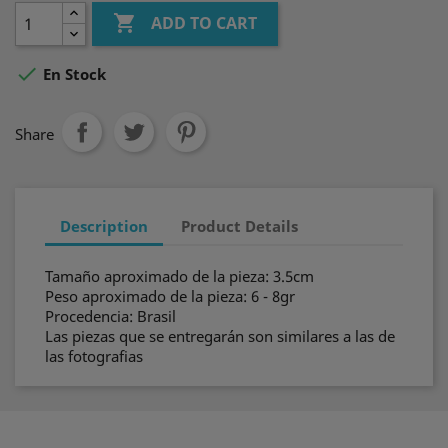

ADD TO CART

En Stock
Share
Description
Product Details
Tamaño aproximado de la pieza: 3.5cm
Peso aproximado de la pieza: 6 - 8gr
Procedencia: Brasil
Las piezas que se entregarán son similares a las de
las fotografias