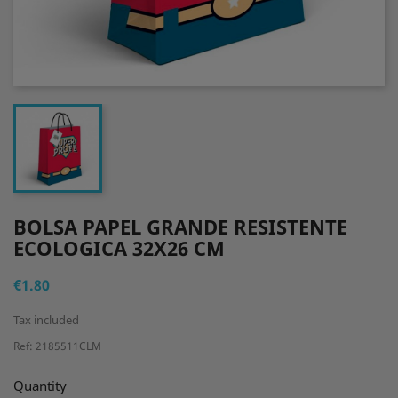
BOLSA PAPEL GRANDE RESISTENTE
ECOLOGICA 32X26 CM
€1.80
Tax included
Ref: 2185511CLM
Quantity