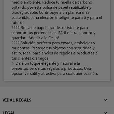
medio ambiente. Reduce tu huella de carbono
optando por esta bolsa de papel reutilizable y
biodegradable. Contribuye a un planeta más
sostenible, ¡una elección inteligente para ti y para el
futuro!
???? Bolsa de papel grande, resistente para
soportar tus pertenencias. Fácil de transportar y
guardar. ¡Añadir a la Cesta!
???? Solución perfecta para envíos, embalajes y
mudanzas. Protege tus objetos con seguridad y
estilo. Ideal para envíos de regalos o productos a
tus clientes o amigos.
✨ Dale un toque elegante y natural a la
presentación de tus regalos o productos. Una
opción versátil y atractiva para cualquier ocasión.
VIDAL REGALS

LEGAL
