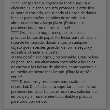
???? Transporte tus objetos de forma segura y
eficiente. Su diseño robusto protege tus artículos
durante el traslado, reduciendo el riesgo de daños.
Ideales para envíos, cambios de domicilio o
almacenamiento a largo plazo. ¡Protege tus
pertenencias como un profesional!
????️ Organiza tu hogar o negocio con estas
prácticas bolsas de papel. Perfectas para almacenar
ropa de temporada, documentos, o cualquier
objeto que necesites guardar de forma segura y
accesible. ¡Añadir a la Cesta!
♻️ Una opción ecológica y responsable. Estas bolsas
de papel son una alternativa sostenible a las cajas
de cartón o las bolsas de plástico, contribuyendo a
un medio ambiente más limpio. ¡Elige la opción
verde!
???? Duraderas y resistentes para cualquier
necesidad. Diseñadas para soportar el peso de tus
pertenencias, estas bolsas ofrecen una solución de
embalaje y almacenamiento confiable y práctica
para todo tipo de uso.