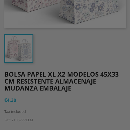
BOLSA PAPEL XL X2 MODELOS 45X33
CM RESISTENTE ALMACENAJE
MUDANZA EMBALAJE
€4.30
Tax included
Ref: 2185777CLM