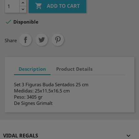

ADD TO CART

Disponible
Share
Description
Product Details
Set 3 Figuras Buda Sentados 25 cm
Medidas: 25x11.5x16.5 cm
Peso: 3405 gr
De Signes Grimalt
VIDAL REGALS
