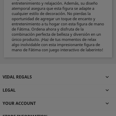
entretenimiento y relajación. Además, su diseño
atemporal asegura que esta figura se adapte a
cualquier estilo de decoración. No pierdas la
oportunidad de agregar un toque de encanto y
entretenimiento a tu hogar con esta figura de mano
de Fátima. Ordena ahora y disfruta de la
combinación perfecta de belleza y diversión en un
único producto. ¡Haz de tus momentos de relax
algo inolvidable con esta impresionante figura de
mano de Fátima con juego interactivo de laberinto!
VIDAL REGALS

LEGAL

YOUR ACCOUNT
