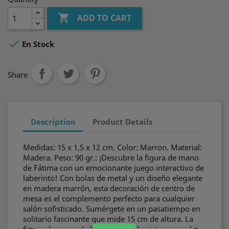

ADD TO CART

En Stock
Share
Description
Product Details
Medidas: 15 x 1,5 x 12 cm. Color: Marron. Material:
Madera. Peso: 90 gr.: ¡Descubre la figura de mano
de Fátima con un emocionante juego interactivo de
laberinto! Con bolas de metal y un diseño elegante
en madera marrón, esta decoración de centro de
mesa es el complemento perfecto para cualquier
salón sofisticado. Sumérgete en un pasatiempo en
solitario fascinante que mide 15 cm de altura. La