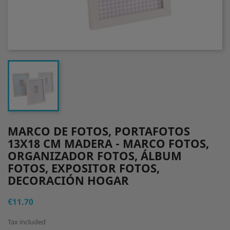
MARCO DE FOTOS, PORTAFOTOS
13X18 CM MADERA - MARCO FOTOS,
ORGANIZADOR FOTOS, ÁLBUM
FOTOS, EXPOSITOR FOTOS,
DECORACIÓN HOGAR
€11.70
Tax included