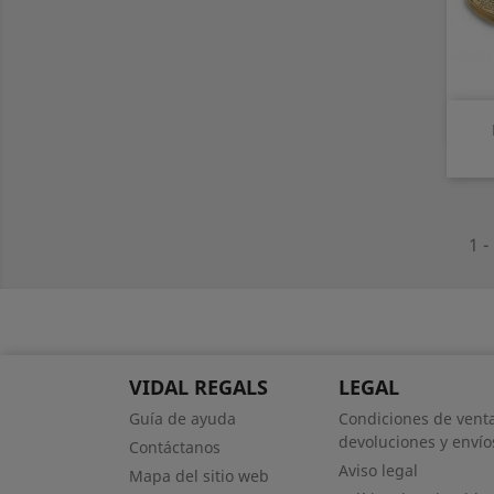
1 -
VIDAL REGALS
LEGAL
Guía de ayuda
Condiciones de venta
devoluciones y envío
Contáctanos
Aviso legal
Mapa del sitio web