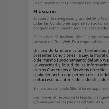
La utilización de los Contenidos no requiere 
El Usuario
El acceso, la navegación y uso del Sitio Web
todas las Condiciones aquí establecidas, así
obligado cumplimiento según el caso. Dada la 
El Sitio Web de Rocking Gifts SL proporciona
correcto del Sitio Web. Esta responsabilidad 
Un uso de la información, Contenidos y
presentes Condiciones, la Ley, la moral 
o del mismo funcionamiento del Sitio We
La veracidad y licitud de las informaci
ciertos Contenidos o Servicios ofrecidos 
cualquier hecho que permita el uso indeb
o el acceso no autorizado a identificador
El mero acceso a este Sitio Web no supone ent
Siempre en el respeto de la legislación vigen
y/o navegar por las páginas del Sitio Web.