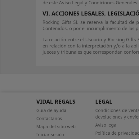
de este Aviso Legal y Condiciones Generales
VI. ACCIONES LEGALES, LEGISLACI
Rocking Gifts SL se reserva la facultad de p
Contenidos, o por el incumplimiento de las p
La relación entre el Usuario y Rocking Gifts 
en relación con la interpretación y/o a la ap
jueces y tribunales que correspondan confor
VIDAL REGALS
LEGAL
Guía de ayuda
Condiciones de venta
devoluciones y envío
Contáctanos
Aviso legal
Mapa del sitio web
Política de privacida
Iniciar sesión