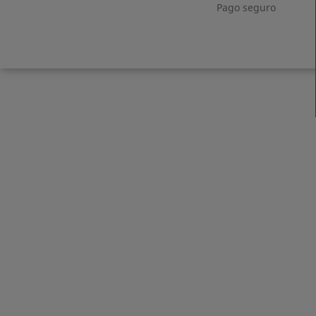
Pago seguro