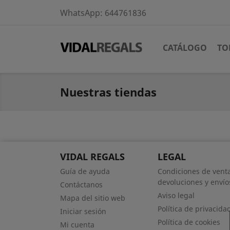
WhatsApp:
644761836
CATÁLOGO
TO
Nuestras tiendas
VIDAL REGALS
LEGAL
Guía de ayuda
Condiciones de venta
devoluciones y envío
Contáctanos
Aviso legal
Mapa del sitio web
Política de privacida
Iniciar sesión
Política de cookies
Mi cuenta