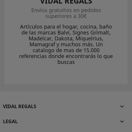
VIDAL REGALS
Envíos gratuitos en pedidos
superiores a 30€
Artículos para el hogar, cocina, baño
de las marcas Balvi, Signes Grimalt,
Madelcar, Dakota, Miquelrius,
Mamagraf y muchos más. Un
catalogo de mas de 15.000
referencias donde encontrarás lo que
buscas
VIDAL REGALS

LEGAL
