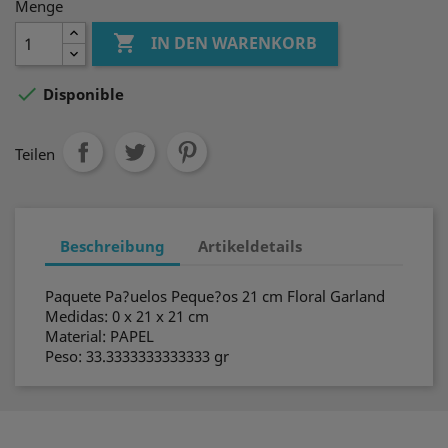
Menge

IN DEN WARENKORB

Disponible
Teilen
Beschreibung
Artikeldetails
Paquete Pa?uelos Peque?os 21 cm Floral Garland
Medidas: 0 x 21 x 21 cm
Material: PAPEL
Peso: 33.3333333333333 gr