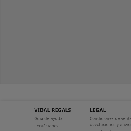
VIDAL REGALS
LEGAL
Guía de ayuda
Condiciones de venta
devoluciones y envío
Contáctanos