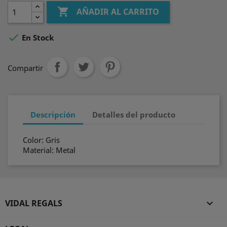

AÑADIR AL CARRITO

En Stock
Compartir
Descripción
Detalles del producto
Color: Gris
Material: Metal
VIDAL REGALS
