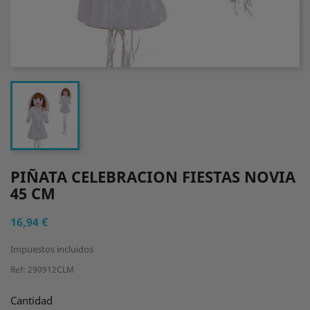
PIÑATA CELEBRACION FIESTAS NOVIA
45 CM
16,94 €
Impuestos incluidos
Ref: 290912CLM
Cantidad