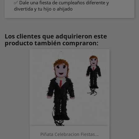
✅ Dale una fiesta de cumpleaños diferente y
divertida y tu hijo o ahijado
Los clientes que adquirieron este
producto también compraron:
Piñata Celebracion Fiestas...