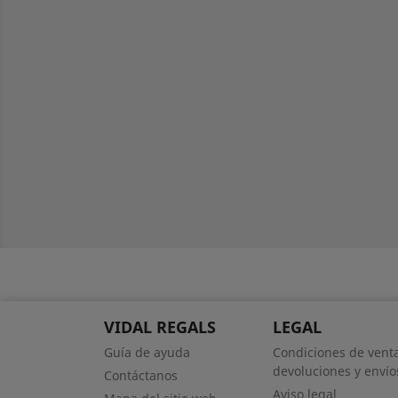
VIDAL REGALS
LEGAL
Guía de ayuda
Condiciones de venta
devoluciones y envío
Contáctanos
Aviso legal