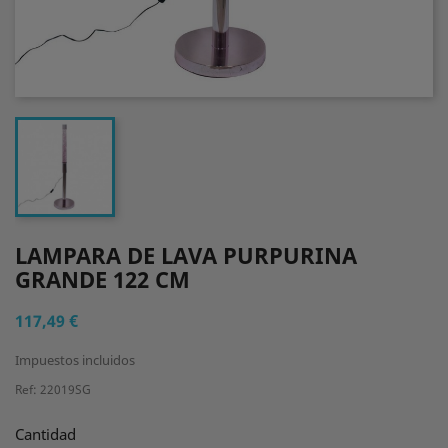
LAMPARA DE LAVA PURPURINA
GRANDE 122 CM
117,49 €
Impuestos incluidos
Ref: 22019SG
Cantidad